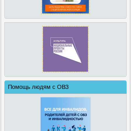
Помощь людям с ОВЗ