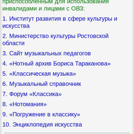
приспособленным для использования
инвалидами и лицами с ОВЗ:
1. Институт развития в сфере культуры и
искусства
2. Министерство культуры Ростовской
области
3. Сайт музыкальных педагогов
4. «Нотный архив Бориса Тараканова»
5. «Классическая музыка»
6. Музыкальный справочник
7. Форум «Классика»
8. «Нотомания»
9. «Погружение в классику»
10. Энциклопедия искусства