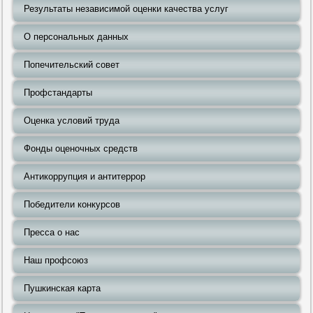
Результаты независимой оценки качества услуг
О персональных данных
Попечительский совет
Профстандарты
Оценка условий труда
Фонды оценочных средств
Антикоррупция и антитеррор
Победители конкурсов
Пресса о нас
Наш профсоюз
Пушкинская карта