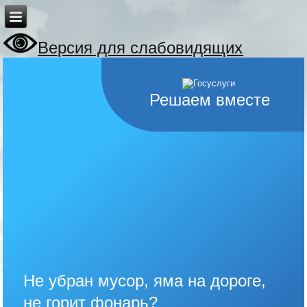
Версия для слабовидящих
Решаем вместе
Не убран мусор, яма на дороге,
не горит фонарь?