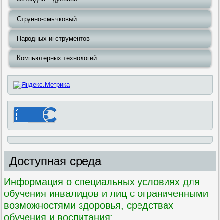
Струнно-смычковый
Народных инструментов
Компьютерных технологий
Доступная среда
Информация о специальных условиях для
обучения инвалидов и лиц с ограниченными
возможностями здоровья, средствах
обучения и воспитания: