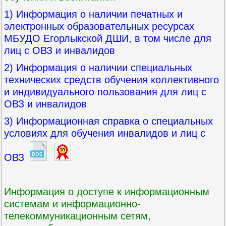
1) Информация о наличии печатных и
электронных образовательных ресурсах
МБУДО Егорлыкской ДШИ, в том числе для
лиц с ОВЗ и инвалидов
2) Информация о наличии специальных
технических средств обучения коллективного
и индивидуального пользования для лиц с
ОВЗ и инвалидов
3) Информационная справка о специальных
условиях для обучения инвалидов и лиц с
ОВЗ
Информация о доступе к информационным
системам и информационно-
телекоммуникационным сетям,